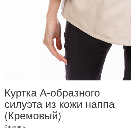
Куртка А-образного
силуэта из кожи наппа
(Кремовый)
Стоимость: