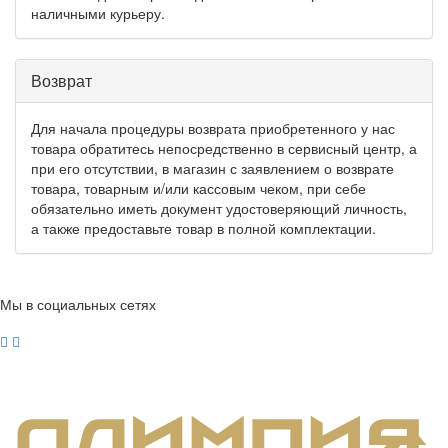
наличными курьеру.
Возврат
Для начала процедуры возврата приобретенного у нас
товара обратитесь непосредственно в сервисный центр, а
при его отсутствии, в магазин с заявлением о возврате
товара, товарным и/или кассовым чеком, при себе
обязательно иметь документ удостоверяющий личность,
а также предоставьте товар в полной комплектации.
Мы в социальных сетях