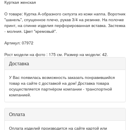
Курткая женская
О товаре: Куртка А-образного силуэта из кожи наппа. Воротник
"шанель", спущенное плечо, рукав 3/4 на резинке. На полочке
принт, на спинке изделия перфорированная вставка. Застежка
- молния. Цвет "кремовый".
Артикул: 07972
Рост модели на фото : 175 см. Размер на модели: 42.
Доставка
У Вас появилась возможность заказать понравившийся
товар на сайте c доставкой на дом! Доставка товара
осуществляется партнёром компании - транспортной
компанией.
Оплата
Оплата изделий производится на сайте картой или