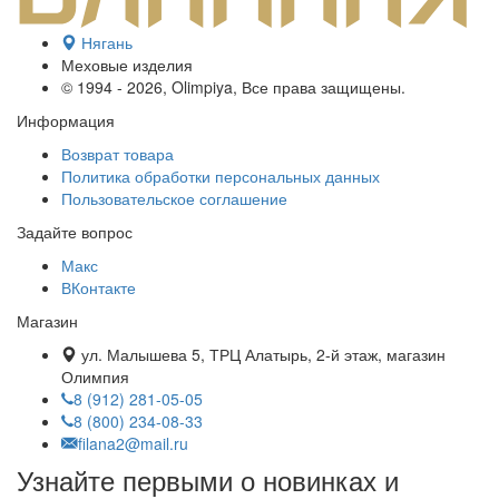
Нягань
Меховые изделия
© 1994 - 2026, Olimpiya, Все права защищены.
Информация
Возврат товара
Политика обработки персональных данных
Пользовательское соглашение
Задайте вопрос
Макс
ВКонтакте
Магазин
ул. Малышева 5, ТРЦ Алатырь, 2-й этаж, магазин
Олимпия
8 (912) 281-05-05
8 (800) 234-08-33
filana2@mail.ru
Узнайте первыми о новинках и