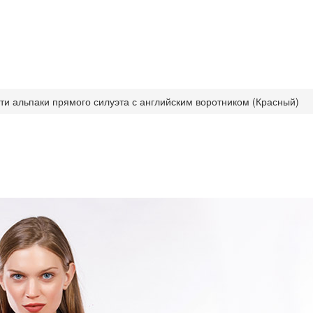
ти альпаки прямого силуэта с английским воротником (Красный)