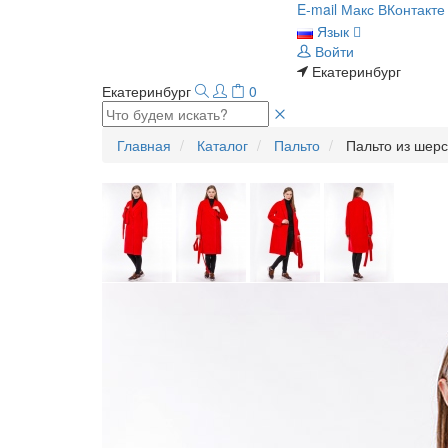
E-mail
Макс
ВКонтакте
Язык
Войти
Екатеринбург
Екатеринбург
0
Главная
Каталог
Пальто
Пальто из шерс